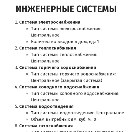
ИНЖЕНЕРНЫЕ СИСТЕМЫ
Система электроснабжения
Тип системы электроснабжения:
Центральное
Количество вводов в дом, ед.: 1
Система теплоснабжения
Тип системы теплоснабжения:
Центральное
Система горячего водоснабжения
Тип системы горячего водоснабжения:
Центральное (закрытая система)
Система холодного водоснабжения
Тип системы холодного водоснабжения:
Центральное
Система водоотведения
Тип системы водоотведения: Центральное
Объем выгребных ям, куб. м.: 0
Система газоснабжения