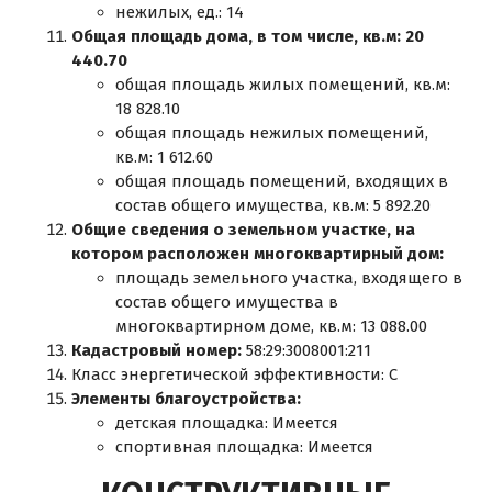
нежилых, ед.: 14
Общая площадь дома, в том числе, кв.м: 20
440.70
общая площадь жилых помещений, кв.м:
18 828.10
общая площадь нежилых помещений,
кв.м: 1 612.60
общая площадь помещений, входящих в
состав общего имущества, кв.м: 5 892.20
Общие сведения о земельном участке, на
котором расположен многоквартирный дом:
площадь земельного участка, входящего в
состав общего имущества в
многоквартирном доме, кв.м: 13 088.00
Кадастровый номер:
58:29:3008001:211
Класс энергетической эффективности: C
Элементы благоустройства:
детская площадка: Имеется
спортивная площадка: Имеется