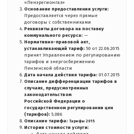
«Пензрегионгаз»
Основание предоставления услуги:
Предоставляется через прямые
договоры с собственниками
Реквизиты договора на поставку
коммунального ресурса:
—
Нормативно-правовой акт,
устанавливающий тариф:
50 от 22.06.2015
принят Управлением по регулированию
тарифов и энергосбережению
Пензенской области
Дата начала действия тарифа:
01.07.2015
Описание дифференциации тарифов в
случаях, предусмотренных
законодательством
Российской Федерации о
государственном регулировании цен
(тарифов):
5,086
Описание тарифа:
Тарифы 2015
История стоимости услуги: