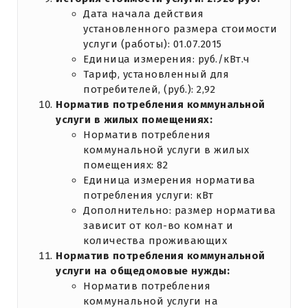
Дата начала действия
установленного размера стоимости
услуги (работы): 01.07.2015
Единица измерения: руб./кВт.ч
Тариф, установленный для
потребителей, (руб.): 2,92
Норматив потребления коммунальной
услуги в жилых помещениях:
Норматив потребления
коммунальной услуги в жилых
помещениях: 82
Единица измерения норматива
потребления услуги: кВт
Дополнительно: размер норматива
зависит от кол-во комнат и
количества проживающих
Норматив потребления коммунальной
услуги на общедомовые нужды:
Норматив потребления
коммунальной услуги на