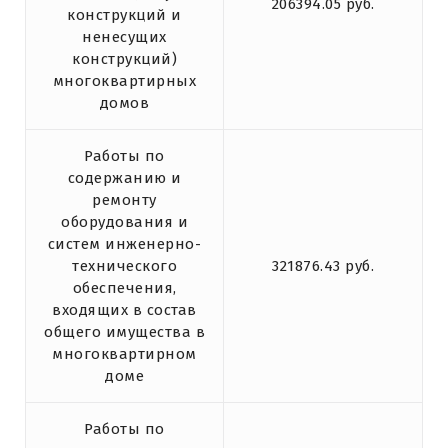
206394.05 руб.
конструкций и
ненесущих
конструкций)
многоквартирных
домов
Работы по
содержанию и
ремонту
оборудования и
систем инженерно-
технического
321876.43 руб.
обеспечения,
входящих в состав
общего имущества в
многоквартирном
доме
Работы по