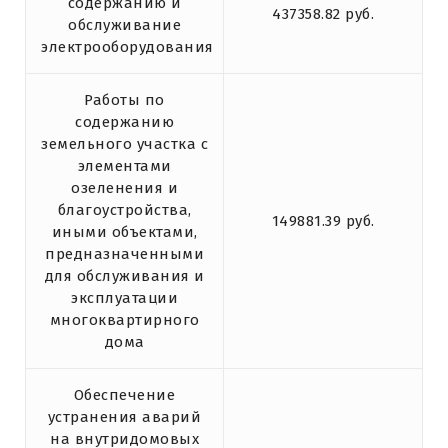
содержанию и
437358.82 руб.
обслуживание
электрооборудования
Работы по
содержанию
земельного участка с
элементами
озеленения и
благоустройства,
149881.39 руб.
иными объектами,
предназначенными
для обслуживания и
эксплуатации
многоквартирного
дома
Обеспечение
устранения аварий
на внутридомовых