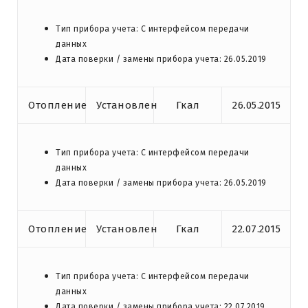
Тип прибора учета: С интерфейсом передачи
данных
Дата поверки / замены прибора учета: 26.05.2019
Отопление
Установлен
Гкал
26.05.2015
Тип прибора учета: С интерфейсом передачи
данных
Дата поверки / замены прибора учета: 26.05.2019
Отопление
Установлен
Гкал
22.07.2015
Тип прибора учета: С интерфейсом передачи
данных
Дата поверки / замены прибора учета: 22.07.2019