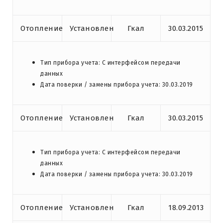
Отопление
Установлен
Гкал
30.03.2015
Тип прибора учета: С интерфейсом передачи
данных
Дата поверки / замены прибора учета: 30.03.2019
Отопление
Установлен
Гкал
30.03.2015
Тип прибора учета: С интерфейсом передачи
данных
Дата поверки / замены прибора учета: 30.03.2019
Отопление
Установлен
Гкал
18.09.2013