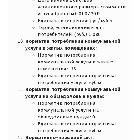
Дата начала действия
установленного размера стоимости
услуги (работы): 01.07.2015
Единица измерения: руб/куб.м
Тариф, установленный для
потребителей, (руб.): 5.086
Норматив потребления коммунальной
услуги в жилых помещениях:
Норматив потребления
коммунальной услуги в жилых
помещениях: 33
Единица измерения норматива
потребления услуги: куб.м
Норматив потребления коммунальной
услуги на общедомовые нужды:
Норматив потребления
коммунальной услуги на
общедомовые нужды: 0
Единица измерения норматива
потребления услуги: куб.м
Нормативно-правовой акт,