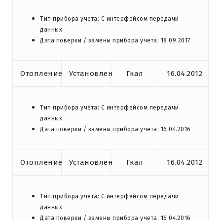
Тип прибора учета: С интерфейсом передачи
данных
Дата поверки / замены прибора учета: 18.09.2017
Отопление
Установлен
Гкал
16.04.2012
Тип прибора учета: С интерфейсом передачи
данных
Дата поверки / замены прибора учета: 16.04.2016
Отопление
Установлен
Гкал
16.04.2012
Тип прибора учета: С интерфейсом передачи
данных
Дата поверки / замены прибора учета: 16.04.2016