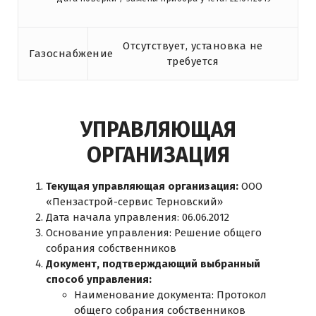
Отсутствует, установка не
Газоснабжение
требуется
УПРАВЛЯЮЩАЯ
ОРГАНИЗАЦИЯ
Текущая управляющая организация:
ООО
«Пензастрой-сервис Терновский»
Дата начала управления: 06.06.2012
Основание управления: Решение общего
собрания собственников
Документ, подтверждающий выбранный
способ управления:
Наименование документа: Протокол
общего собрания собственников