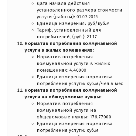
Дата начала действия
установленного размера стоимости
услуги (работы): 01.07.2015
Единица измерения: руб/куб.м
Тариф, установленный для
потребителей, (руб.): 21.17
Норматив потребления коммунальной
услуги в жилых помещениях:
Норматив потребления
коммунальной услуги в жилых
помещениях: 4.40000
Единица измерения норматива
потребления услуги: куб.м/чел.в мес
Норматив потребления коммунальной
услуги на общедомовые нужды:
Норматив потребления
коммунальной услуги на
общедомовые нужды: 176.77000
Единица измерения норматива
потребления услуги: куб.м