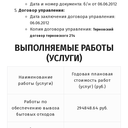
Дата и номер документа: б/н от 06.06.2012
Договор управления:
Дата заключения договора управления:
06.06.2012
Копия договора управления:
Терновский
договор терновского 214
ВЫПОЛНЯЕМЫЕ РАБОТЫ
(УСЛУГИ)
Годовая плановая
Наименование
стоимость работ
работы (услуги)
(услуг) (руб.)
Работы по
обеспечению вывоза
294848.64 руб.
бытовых отходов