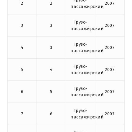
Грузо-
2
2
2007
пассажирский
Грузо-
3
3
2007
пассажирский
Грузо-
4
3
2007
пассажирский
Грузо-
5
4
2007
пассажирский
Грузо-
6
5
2007
пассажирский
Грузо-
7
6
2007
пассажирский