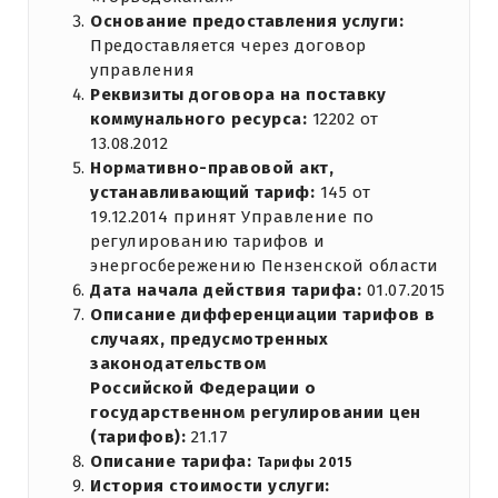
Основание предоставления услуги:
Предоставляется через договор
управления
Реквизиты договора на поставку
коммунального ресурса:
12202 от
13.08.2012
Нормативно-правовой акт,
устанавливающий тариф:
145 от
19.12.2014 принят Управление по
регулированию тарифов и
энергосбережению Пензенской области
Дата начала действия тарифа:
01.07.2015
Описание дифференциации тарифов в
случаях, предусмотренных
законодательством
Российской Федерации о
государственном регулировании цен
(тарифов):
21.17
Описание тарифа:
Тарифы 2015
История стоимости услуги: