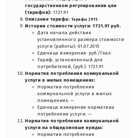
государственном регулировании цен
(тарифов):
1721.91
Описание тарифа:
Тарифы 2015
История стоимости услуги: 1721.91 руб.
Дата начала действия
установленного размера стоимости
услуги (работы): 01.07.2015
Единица измерения: руб./Гкал
Тариф, установленный для
потребителей, (руб.): 1721.91
Норматив потребления коммунальной
услуги в жилых помещениях:
Норматив потребления
коммунальной услуги в жилых
помещениях: —
Единица измерения норматива
потребления услуги: —
Норматив потребления коммунальной
услуги на общедомовые нужды:
Норматив потребления