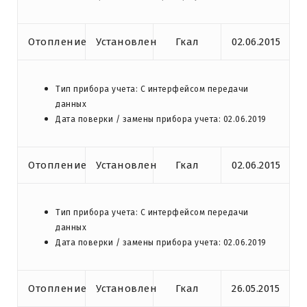
Отопление
Установлен
Гкал
02.06.2015
Тип прибора учета: С интерфейсом передачи
данных
Дата поверки / замены прибора учета: 02.06.2019
Отопление
Установлен
Гкал
02.06.2015
Тип прибора учета: С интерфейсом передачи
данных
Дата поверки / замены прибора учета: 02.06.2019
Отопление
Установлен
Гкал
26.05.2015