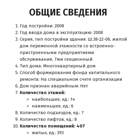
ОБЩИЕ СВЕДЕНИЯ
Год постройки: 2008
Год ввода дома в эксплуатацию: 2008
Серия, тип постройки здания: Ш.38-22-06, жилой
дом переменной этажности со встроенно-
пристроенными предприятиями
обслуживания, 7ми секционный
Тип дома: Многоквартирный дом
Способ формирования фонда капитального
ремонта: На специальном счете организации
Дом признан аварийным: Нет
Количество этажей:
наибольшее, ед.: 14
наименьшее, ед.: 6
Количество подъездов, ед.: 7
Количество лифтов, ед.: 8
Количество помещений: 407
жилых, ед.: 393