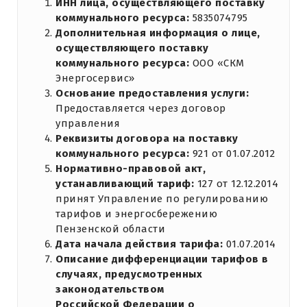
ИНН лица, осуществляющего поставку
коммунального ресурса:
5835074795
Дополнительная информация о лице,
осуществляющего поставку
коммунального ресурса:
ООО «СКМ
Энергосервис»
Основание предоставления услуги:
Предоставляется через договор
управления
Реквизиты договора на поставку
коммунального ресурса:
921 от 01.07.2012
Нормативно-правовой акт,
устанавливающий тариф:
127 от 12.12.2014
принят Управление по регулированию
тарифов и энергосбережению
Пензенской области
Дата начала действия тарифа:
01.07.2014
Описание дифференциации тарифов в
случаях, предусмотренных
законодательством
Российской Федерации о