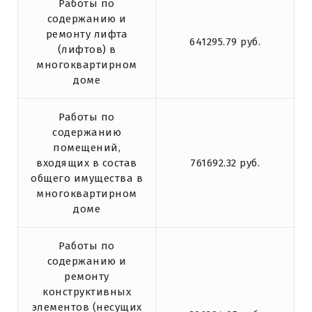
Работы по
содержанию и
ремонту лифта
641295.79 руб.
(лифтов) в
многоквартирном
доме
Работы по
содержанию
помещений,
входящих в состав
761692.32 руб.
общего имущества в
многоквартирном
доме
Работы по
содержанию и
ремонту
конструктивных
элементов (несущих