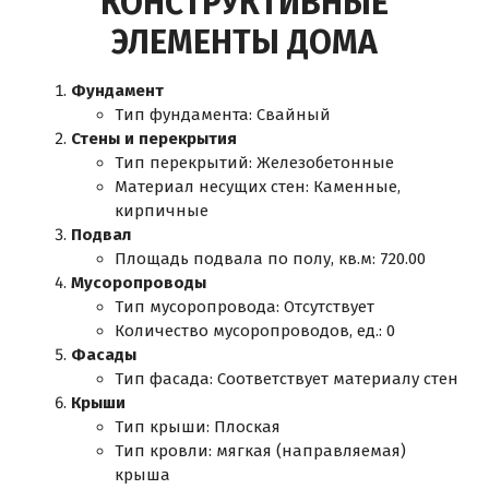
КОНСТРУКТИВНЫЕ
ЭЛЕМЕНТЫ ДОМА
Фундамент
Тип фундамента: Свайный
Стены и перекрытия
Тип перекрытий: Железобетонные
Материал несущих стен: Каменные,
кирпичные
Подвал
Площадь подвала по полу, кв.м: 720.00
Мусоропроводы
Тип мусоропровода: Отсутствует
Количество мусоропроводов, ед.: 0
Фасады
Тип фасада: Соответствует материалу стен
Крыши
Тип крыши: Плоская
Тип кровли: мягкая (направляемая)
крыша