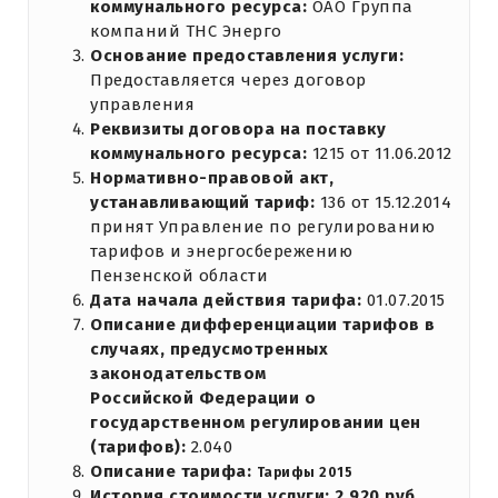
коммунального ресурса:
ОАО Группа
компаний ТНС Энерго
Основание предоставления услуги:
Предоставляется через договор
управления
Реквизиты договора на поставку
коммунального ресурса:
1215 от 11.06.2012
Нормативно-правовой акт,
устанавливающий тариф:
136 от 15.12.2014
принят Управление по регулированию
тарифов и энергосбережению
Пензенской области
Дата начала действия тарифа:
01.07.2015
Описание дифференциации тарифов в
случаях, предусмотренных
законодательством
Российской Федерации о
государственном регулировании цен
(тарифов):
2.040
Описание тарифа:
Тарифы 2015
История стоимости услуги: 2.920 руб.