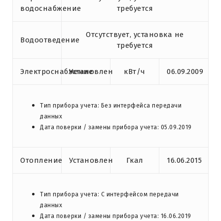
водоснабжение
требуется
Отсутствует, установка не
Водоотведение
требуется
Электроснабжение
Установлен
кВт/ч
06.09.2009
Тип прибора учета: Без интерфейса передачи
данных
Дата поверки / замены прибора учета: 05.09.2019
Отопление
Установлен
Гкал
16.06.2015
Тип прибора учета: С интерфейсом передачи
данных
Дата поверки / замены прибора учета: 16.06.2019