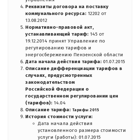
Реквизиты договора на поставку
коммунального ресурса:
12202 от
13.08.2012
Нормативно-правовой акт,
устанавливающий тариф:
145 от
19.12.2014 принят Управление по
регулированию тарифов и
энергосбережению Пензенской области
Дата начала действия тарифа:
01.07.2015
Описание дифференциации тарифов в
случаях, предусмотренных
законодательством
Российской Федерации о
государственном регулировании цен
(тарифов):
14.04
Описание тарифа:
Тарифы 2015
История стоимости услуги:
Дата начала действия
установленного размера стоимости
услуги (работы): 01.07.2015