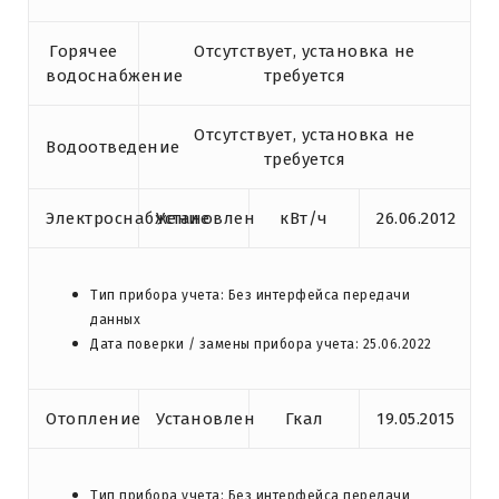
Горячее
Отсутствует, установка не
водоснабжение
требуется
Отсутствует, установка не
Водоотведение
требуется
Электроснабжение
Установлен
кВт/ч
26.06.2012
Тип прибора учета: Без интерфейса передачи
данных
Дата поверки / замены прибора учета: 25.06.2022
Отопление
Установлен
Гкал
19.05.2015
Тип прибора учета: Без интерфейса передачи