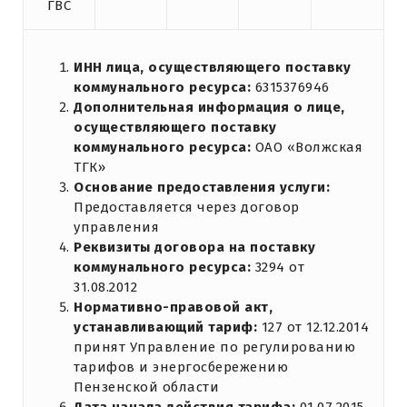
ГВС
ИНН лица, осуществляющего поставку
коммунального ресурса:
6315376946
Дополнительная информация о лице,
осуществляющего поставку
коммунального ресурса:
ОАО «Волжская
ТГК»
Основание предоставления услуги:
Предоставляется через договор
управления
Реквизиты договора на поставку
коммунального ресурса:
3294 от
31.08.2012
Нормативно-правовой акт,
устанавливающий тариф:
127 от 12.12.2014
принят Управление по регулированию
тарифов и энергосбережению
Пензенской области