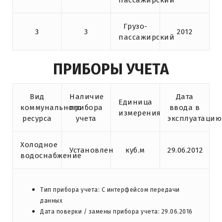
пассажирский
Грузо-
3
3
2012
пассажирский
ПРИБОРЫ УЧЕТА
Вид
Наличие
Дата
Единица
коммунального
прибора
ввода в
измерения
ресурса
учета
эксплуатацию
Холодное
Установлен
куб.м
29.06.2012
водоснабжение
Тип прибора учета: С интерфейсом передачи
данных
Дата поверки / замены прибора учета: 29.06.2016