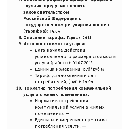
случаях, предусмотренных
законодательством
Российской Федерации о
государственном регулировании цен
(тарифов):
14.04
Описание тарифа:
Тарифы 2015
История стоимости услуги:
Дата начала действия
установленного размера стоимости
услуги (работы): 01.07.2015
Единица измерения: руб/куб.м
Тариф, установленный для
потребителей, (руб.): 14.04
Норматив потребления коммунальной
услуги в жилых помещениях:
Норматив потребления
коммунальной услуги в жилых
помещениях: —
Единица измерения норматива
потребления услуги: —