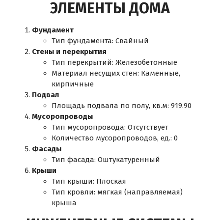
ЭЛЕМЕНТЫ ДОМА
Фундамент
Тип фундамента: Свайный
Стены и перекрытия
Тип перекрытий: Железобетонные
Материал несущих стен: Каменные,
кирпичные
Подвал
Площадь подвала по полу, кв.м: 919.90
Мусоропроводы
Тип мусоропровода: Отсутствует
Количество мусоропроводов, ед.: 0
Фасады
Тип фасада: Оштукатуренный
Крыши
Тип крыши: Плоская
Тип кровли: мягкая (направляемая)
крыша