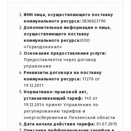
ИНН лица, осуществляющего поставку
коммунального ресурса:
5836623790
Дополнительная информация о лице,
осуществляющего поставку
коммунального ресурса:
ООО
«Горводоканал»
Основание предоставления услуги:
Предоставляется через договор
управления
Реквизиты договора на поставку
коммунального ресурса:
11276 от
19.12.2011
Нормативно-правовой акт,
устанавливающий тариф:
145 от
19.12.2014 принят Управление по
регулированию тарифов и
энергосбережению Пензенской области
Дата начала действия тарифа:
01.07.2015
Описание дифференциации тарифов в