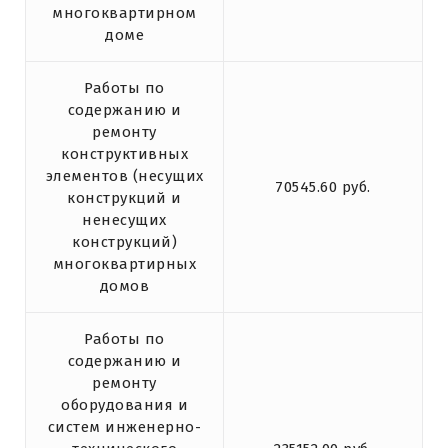
многоквартирном
доме
Работы по
содержанию и
ремонту
конструктивных
элементов (несущих
70545.60 руб.
конструкций и
ненесущих
конструкций)
многоквартирных
домов
Работы по
содержанию и
ремонту
оборудования и
систем инженерно-