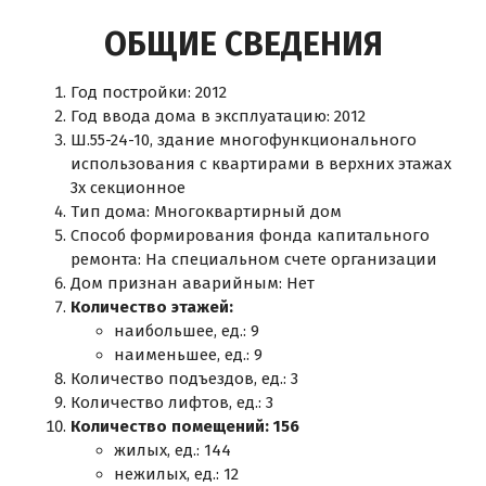
ОБЩИЕ СВЕДЕНИЯ
Год постройки: 2012
Год ввода дома в эксплуатацию: 2012
Ш.55-24-10, здание многофункционального
использования с квартирами в верхних этажах
3х секционное
Тип дома: Многоквартирный дом
Способ формирования фонда капитального
ремонта: На специальном счете организации
Дом признан аварийным: Нет
Количество этажей:
наибольшее, ед.: 9
наименьшее, ед.: 9
Количество подъездов, ед.: 3
Количество лифтов, ед.: 3
Количество помещений: 156
жилых, ед.: 144
нежилых, ед.: 12