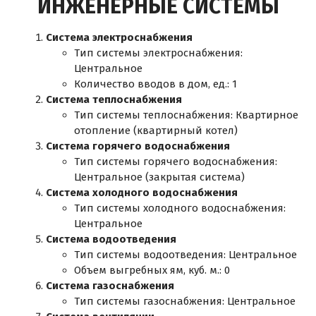
ИНЖЕНЕРНЫЕ СИСТЕМЫ
Система электроснабжения
Тип системы электроснабжения:
Центральное
Количество вводов в дом, ед.: 1
Система теплоснабжения
Тип системы теплоснабжения: Квартирное
отопление (квартирный котел)
Система горячего водоснабжения
Тип системы горячего водоснабжения:
Центральное (закрытая система)
Система холодного водоснабжения
Тип системы холодного водоснабжения:
Центральное
Система водоотведения
Тип системы водоотведения: Центральное
Объем выгребных ям, куб. м.: 0
Система газоснабжения
Тип системы газоснабжения: Центральное