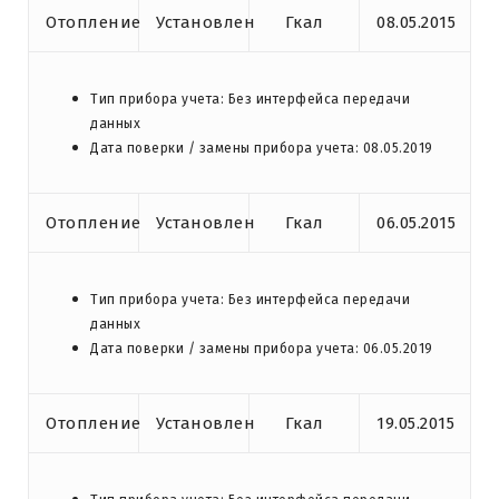
Отопление
Установлен
Гкал
08.05.2015
Тип прибора учета: Без интерфейса передачи
данных
Дата поверки / замены прибора учета: 08.05.2019
Отопление
Установлен
Гкал
06.05.2015
Тип прибора учета: Без интерфейса передачи
данных
Дата поверки / замены прибора учета: 06.05.2019
Отопление
Установлен
Гкал
19.05.2015