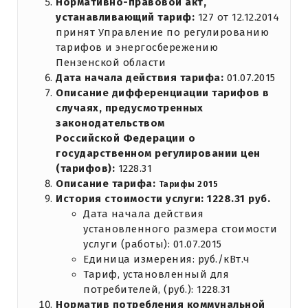
Нормативно-правовой акт,
устанавливающий тариф:
127 от 12.12.2014
принят Управление по регулированию
тарифов и энергосбережению
Пензенской области
Дата начала действия тарифа:
01.07.2015
Описание дифференциации тарифов в
случаях, предусмотренных
законодательством
Российской Федерации о
государственном регулировании цен
(тарифов):
1228.31
Описание тарифа:
Тарифы 2015
История стоимости услуги: 1228.31 руб.
Дата начала действия
установленного размера стоимости
услуги (работы): 01.07.2015
Единица измерения: руб./кВт.ч
Тариф, установленный для
потребителей, (руб.): 1228.31
Норматив потребления коммунальной