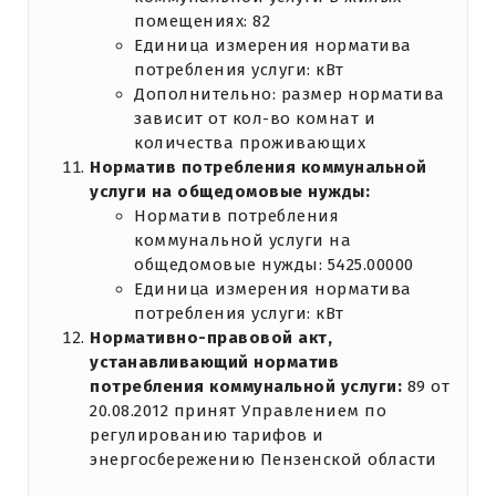
помещениях: 82
Единица измерения норматива
потребления услуги: кВт
Дополнительно: размер норматива
зависит от кол-во комнат и
количества проживающих
Норматив потребления коммунальной
услуги на общедомовые нужды:
Норматив потребления
коммунальной услуги на
общедомовые нужды: 5425.00000
Единица измерения норматива
потребления услуги: кВт
Нормативно-правовой акт,
устанавливающий норматив
потребления коммунальной услуги:
89 от
20.08.2012 принят Управлением по
регулированию тарифов и
энергосбережению Пензенской области