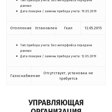
Тип прибора учета: Без интерфейса передачи
данных
Дата поверки / замены прибора учета: 19.05.2019
Отопление
Установлен
Гкал
12.05.2015
Тип прибора учета: Без интерфейса передачи
данных
Дата поверки / замены прибора учета: 12.05.2019
Отсутствует, установка не
Газоснабжение
требуется
УПРАВЛЯЮЩАЯ
ОРГАНИЗАЦИЯ