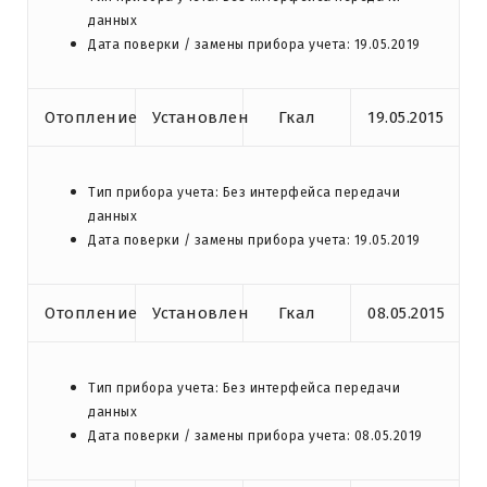
данных
Дата поверки / замены прибора учета: 19.05.2019
Отопление
Установлен
Гкал
19.05.2015
Тип прибора учета: Без интерфейса передачи
данных
Дата поверки / замены прибора учета: 19.05.2019
Отопление
Установлен
Гкал
08.05.2015
Тип прибора учета: Без интерфейса передачи
данных
Дата поверки / замены прибора учета: 08.05.2019