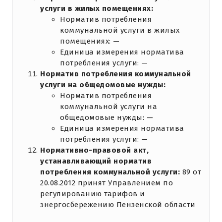
услуги в жилых помещениях:
Норматив потребления
коммунальной услуги в жилых
помещениях: —
Единица измерения норматива
потребления услуги: —
Норматив потребления коммунальной
услуги на общедомовые нужды:
Норматив потребления
коммунальной услуги на
общедомовые нужды: —
Единица измерения норматива
потребления услуги: —
Нормативно-правовой акт,
устанавливающий норматив
потребления коммунальной услуги:
89 от
20.08.2012 принят Управлением по
регулированию тарифов и
энергосбережению Пензенской области