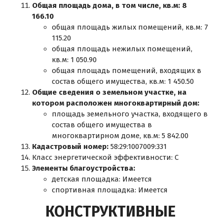
Общая площадь дома, в том числе, кв.м: 8
166.10
общая площадь жилых помещений, кв.м: 7
115.20
общая площадь нежилых помещений,
кв.м: 1 050.90
общая площадь помещений, входящих в
состав общего имущества, кв.м: 1 450.50
Общие сведения о земельном участке, на
котором расположен многоквартирный дом:
площадь земельного участка, входящего в
состав общего имущества в
многоквартирном доме, кв.м: 5 842.00
Кадастровый номер:
58:29:1007009:331
Класс энергетической эффективности: C
Элементы благоустройства:
детская площадка: Имеется
спортивная площадка: Имеется
КОНСТРУКТИВНЫЕ