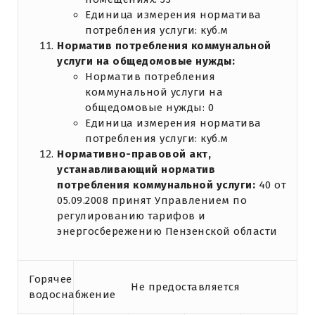
Единица измерения норматива
потребления услуги: куб.м
Норматив потребления коммунальной
услуги на общедомовые нужды:
Норматив потребления
коммунальной услуги на
общедомовые нужды: 0
Единица измерения норматива
потребления услуги: куб.м
Нормативно-правовой акт,
устанавливающий норматив
потребления коммунальной услуги:
40 от
05.09.2008 принят Управлением по
регулированию тарифов и
энергосбережению Пензенской области
Горячее
Не предоставляется
водоснабжение