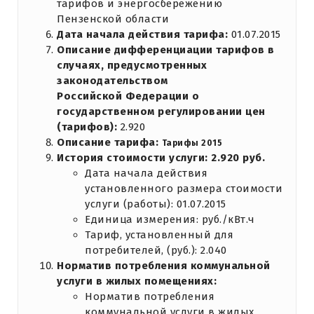
тарифов и энергосбережению
Пензенской области
Дата начала действия тарифа:
01.07.2015
Описание дифференциации тарифов в
случаях, предусмотренных
законодательством
Российской Федерации о
государственном регулировании цен
(тарифов):
2.920
Описание тарифа:
Тарифы 2015
История стоимости услуги: 2.920 руб.
Дата начала действия
установленного размера стоимости
услуги (работы): 01.07.2015
Единица измерения: руб./кВт.ч
Тариф, установленный для
потребителей, (руб.): 2.040
Норматив потребления коммунальной
услуги в жилых помещениях:
Норматив потребления
коммунальной услуги в жилых