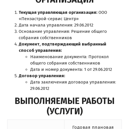
Текущая управляющая организация:
ООО
«Пензастрой-сервис Центр»
Дата начала управления: 29.06.2012
Основание управления: Решение общего
собрания собственников
Документ, подтверждающий выбранный
способ управления:
Наименование документа: Протокол
общего собрания собственников
Дата и номер документа: 1 от 29.06.2012
Договор управления:
Дата заключения договора управления:
29.06.2012
ВЫПОЛНЯЕМЫЕ РАБОТЫ
(УСЛУГИ)
Годовая плановая