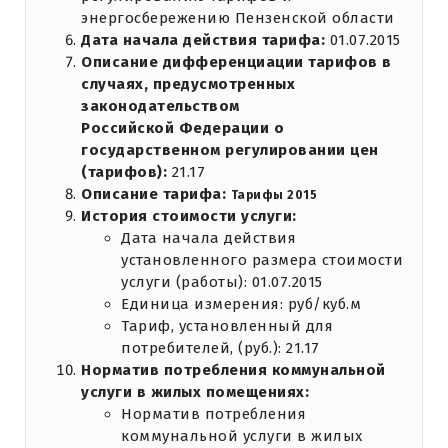
энергосбережению Пензенской области
Дата начала действия тарифа:
01.07.2015
Описание дифференциации тарифов в
случаях, предусмотренных
законодательством
Российской Федерации о
государственном регулировании цен
(тарифов):
21.17
Описание тарифа:
Тарифы 2015
История стоимости услуги:
Дата начала действия
установленного размера стоимости
услуги (работы): 01.07.2015
Единица измерения: руб/куб.м
Тариф, установленный для
потребителей, (руб.): 21.17
Норматив потребления коммунальной
услуги в жилых помещениях:
Норматив потребления
коммунальной услуги в жилых