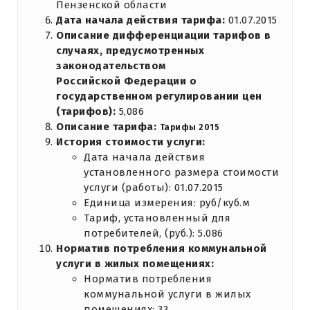
Пензенской области
Дата начала действия тарифа:
01.07.2015
Описание дифференциации тарифов в
случаях, предусмотренных
законодательством
Российской Федерации о
государственном регулировании цен
(тарифов):
5,086
Описание тарифа:
Тарифы 2015
История стоимости услуги:
Дата начала действия
установленного размера стоимости
услуги (работы): 01.07.2015
Единица измерения: руб/куб.м
Тариф, установленный для
потребителей, (руб.): 5.086
Норматив потребления коммунальной
услуги в жилых помещениях:
Норматив потребления
коммунальной услуги в жилых
помещениях: 33