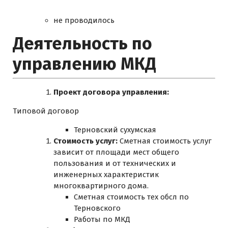
не проводилось
Деятельность по
управлению МКД
Проект договора управления:
Типовой договор
Терновский сухумская
Стоимость услуг:
Сметная стоимость услуг
зависит от площади мест общего
пользования и от технических и
инженерных характеристик
многоквартирного дома.
Сметная стоимость тех обсл по
Терновского
Работы по МКД