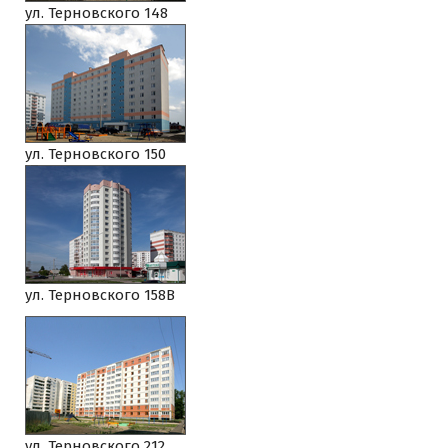
ул. Терновского 148
ул. Терновского 150
ул. Терновского 158В
ул. Терновского 212