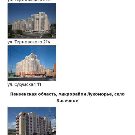
ул. Терновского 214
ул. Сухумская 11
Пензенская область, микрорайон Лукоморье, село
Засечное