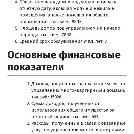
Общая площадь домов под управлением на
отчетную дату, включая жилые и нежилые
помещения, а также помещения общего
пользования, тыс.кв.м.: 98.18
Площадь домов под управлением на начало
периода, тыс.кв.м.: 78.18
Средний срок обслуживания МКД, лет: 3
Основные финансовые
показатели
Доходы, полученные за оказание услуг по
управлению многоквартирными домами,
тыс.руб.: 15026
Сумма доходов, полученных от
использования общего имущества за
отчетный период, тыс.руб.: 451
Расходы, полученные в связи с оказанием
услуг по управлению многоквартирными