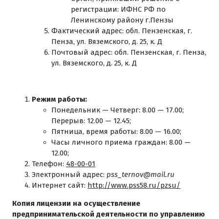
регистрации: ИФНС РФ по
Ленинскому району г.Пензы
Фактический адрес: обл. Пензенская, г.
Пенза, ул. Вяземского, д. 25, к. Д
Почтовый адрес: обл. Пензенская, г. Пенза,
ул. Вяземского, д. 25, к. Д
Режим работы:
Понедельник — Четверг: 8.00 — 17.00;
Перерыв: 12.00 — 12.45;
Пятница, время работы: 8.00 — 16.00;
Часы личного приема граждан: 8.00 —
12.00;
Телефон:
48-00-01
Электронный адрес:
pss_ternov@mail.ru
Интернет сайт:
http://www.pss58.ru/pzsu/
Копия лицензии на осуществление
предпринимательской деятельности по управлению