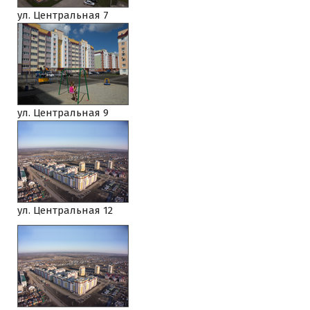
ул. Центральная 7
ул. Центральная 9
ул. Центральная 12