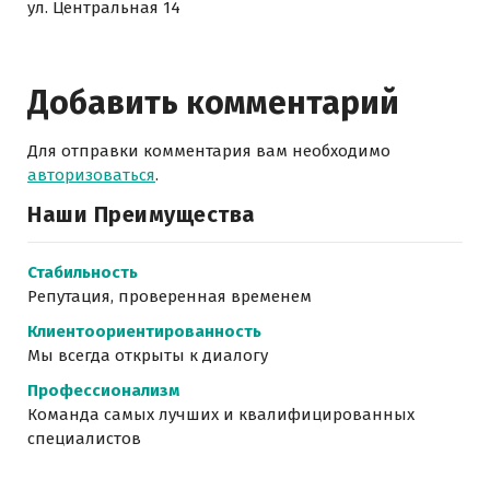
ул. Центральная 14
Добавить комментарий
Для отправки комментария вам необходимо
авторизоваться
.
Наши Преимущества
Стабильность
Репутация, проверенная временем
Клиентоориентированность
Мы всегда открыты к диалогу
Профессионализм
Команда самых лучших и квалифицированных
специалистов