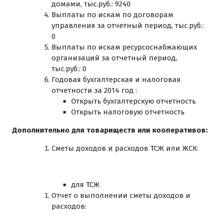
домами, тыс.руб.: 9240
Выплаты по искам по договорам
управления за отчетный период, тыс.руб.:
0
Выплаты по искам ресурсоснабжающих
организаций за отчетный период,
тыс.руб.: 0
Годовая бухгалтерская и налоговая
отчетности за 2014 год :
Открыть бухгалтерскую отчетность
Открыть налоговую отчетность
Дополнительно для товариществ или кооперативов:
Сметы доходов и расходов ТСЖ или ЖСК:
для ТСЖ
Отчет о выполнении сметы доходов и
расходов: