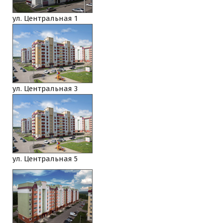
ул. Центральная 1
ул. Центральная 3
ул. Центральная 5