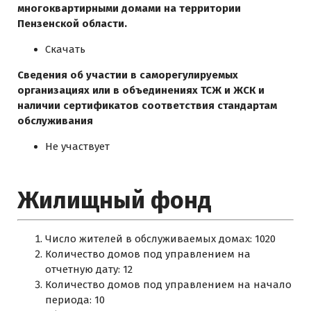
многоквартирными домами на территории
Пензенской области.
Скачать
Сведения об участии в саморегулируемых
организациях или в объединениях ТСЖ и ЖСК и
наличии сертификатов соответствия стандартам
обслуживания
Не участвует
Жилищный фонд
Число жителей в обслуживаемых домах: 1020
Количество домов под управлением на
отчетную дату: 12
Количество домов под управлением на начало
периода: 10