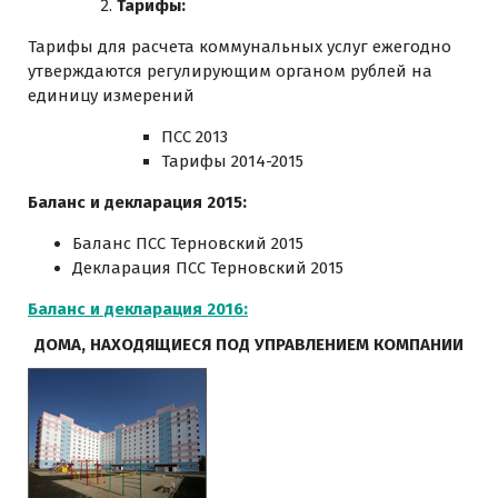
Тарифы:
Тарифы для расчета коммунальных услуг ежегодно
утверждаются регулирующим органом рублей на
единицу измерений
ПСС 2013
Тарифы 2014-2015
Баланс и декларация 2015:
Баланс ПСС Терновский 2015
Декларация ПСС Терновский 2015
Баланс и декларация 2016:
ДОМА, НАХОДЯЩИЕСЯ ПОД УПРАВЛЕНИЕМ КОМПАНИИ